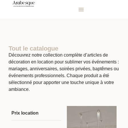
Tout le catalogue
Découvrez notre collection complète d’articles de
décoration en location pour sublimer vos événements :
mariages, anniversaires, soirées privées, baptêmes ou
événements professionnels. Chaque produit a été
sélectionné pour apporter une touche unique à votre
ambiance.
Prix location