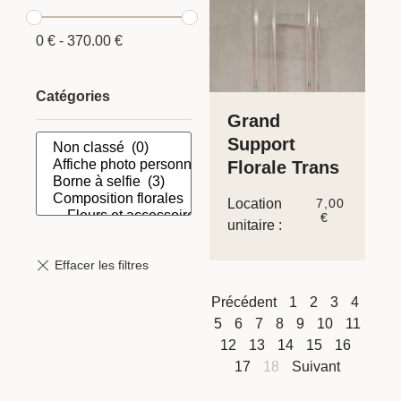
0
€
-
370.00
€
Catégories
Grand
Support
Florale Trans
Location
7,00
€
unitaire :
Précédent
1
2
3
4
5
6
7
8
9
10
11
12
13
14
15
16
17
18
Suivant