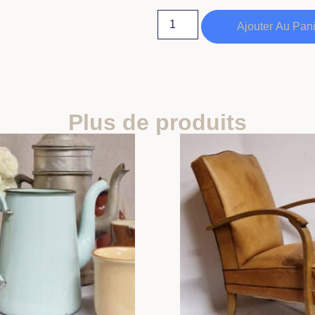
Ajouter Au Pan
Plus de produits