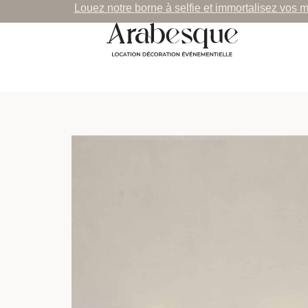
Louez notre borne à selfie et immortalisez vos 