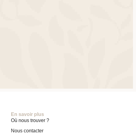
En savoir plus
Où nous trouver ?
Nous contacter