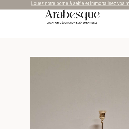
Louez notre borne à selfie et immortalisez vos 