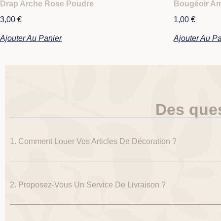
Drap Arche Rose Poudre
Bougéoir A
3,00
€
1,00
€
Ajouter Au Panier
Ajouter Au Pa
Des que
1. Comment Louer Vos Articles De Décoration ?
2. Proposez-Vous Un Service De Livraison ?