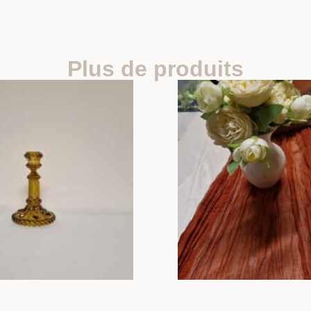
Plus de produits