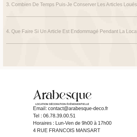
3. Combien De Temps Puis-Je Conserver Les Articles Loués
4. Que Faire Si Un Article Est Endommagé Pendant La Loca
Email: contact@arabesque-deco.fr
Tel : 06.78.39.00.51
Horaires : Lun-Ven de 9h00 à 17h00
4 RUE FRANCOIS MANSART