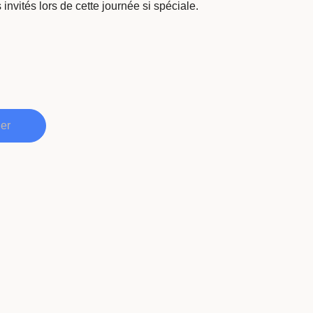
invités lors de cette journée si spéciale.
ier