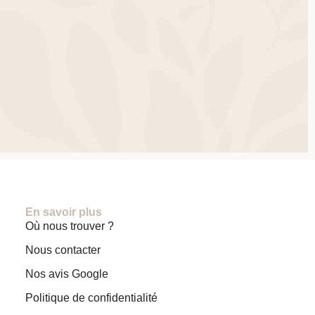
En savoir plus
Où nous trouver ?
Nous contacter
Nos avis Google
Politique de confidentialité