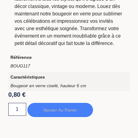
décor classique, vintage ou moderne. Louez dès
maintenant notre bougeoir en verre pour sublimer
vos célébrations et impressionnez vos invités
avec une esthétique soignée. Transformez votre
événement en un moment inoubliable grâce à ce
petit détail décoratif qui fait toute la différence.
Référence
BOUG117
Caractéristiques
Bougeoir en verre ciselé, hauteur 6 cm
0,80
€
Ajouter Au Panier