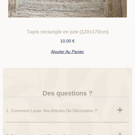
Tapis rectangle en jute (120x170cm)
10,00
€
Ajouter Au Panier
Des questions ?
1. Comment Louer Vos Articles De Décoration ?