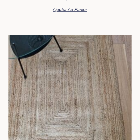
Ajouter Au Panier