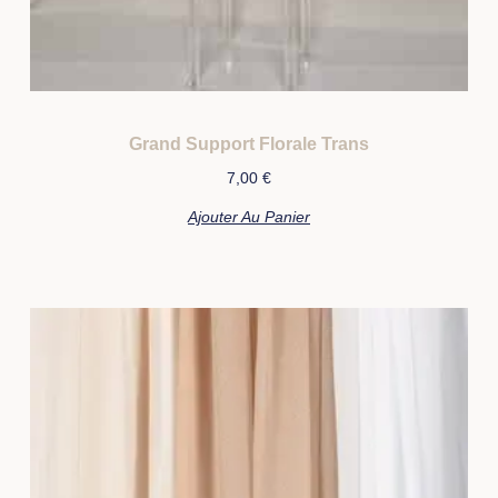
Grand Support Florale Trans
7,00
€
Ajouter Au Panier