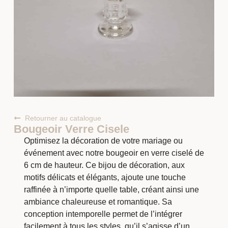
Retourner au catalogue
Bougeoir Verre Cisele
Optimisez la décoration de votre mariage ou
événement avec notre bougeoir en verre ciselé de
6 cm de hauteur. Ce bijou de décoration, aux
motifs délicats et élégants, ajoute une touche
raffinée à n’importe quelle table, créant ainsi une
ambiance chaleureuse et romantique. Sa
conception intemporelle permet de l’intégrer
facilement à tous les styles, qu’il s’agisse d’un