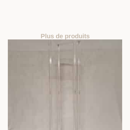
Plus de produits