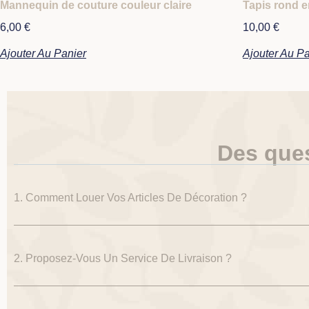
Mannequin de couture couleur claire
Tapis rond e
6,00
€
10,00
€
Ajouter Au Panier
Ajouter Au Pa
Des que
1. Comment Louer Vos Articles De Décoration ?
2. Proposez-Vous Un Service De Livraison ?