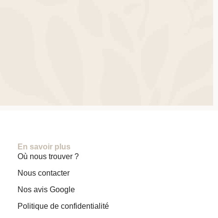
En savoir plus
Où nous trouver ?
Nous contacter
Nos avis Google
Politique de confidentialité