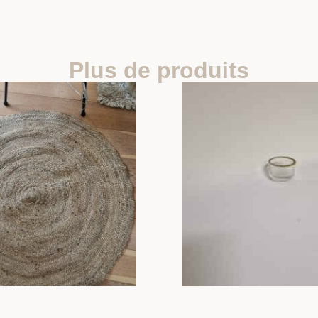
Plus de produits