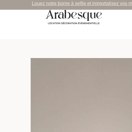
Louez notre borne à selfie et immortalisez vos 