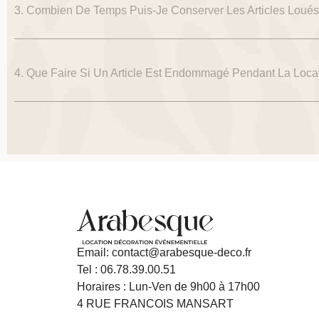
3. Combien De Temps Puis-Je Conserver Les Articles Loués
4. Que Faire Si Un Article Est Endommagé Pendant La Loca
Email: contact@arabesque-deco.fr
Tel : 06.78.39.00.51
Horaires : Lun-Ven de 9h00 à 17h00
4 RUE FRANCOIS MANSART