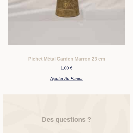
Pichet Métal Garden Marron 23 cm
1,00
€
Ajouter Au Panier
Des questions ?