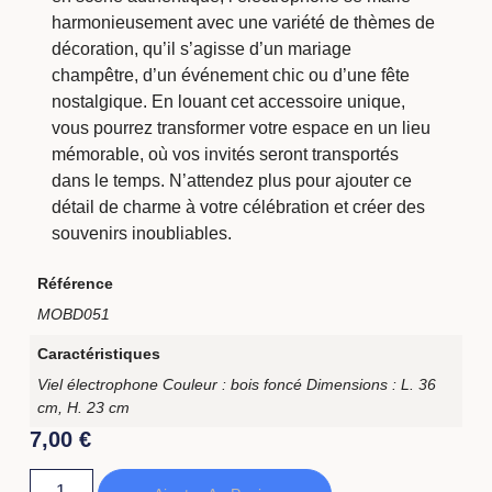
harmonieusement avec une variété de thèmes de
décoration, qu’il s’agisse d’un mariage
champêtre, d’un événement chic ou d’une fête
nostalgique. En louant cet accessoire unique,
vous pourrez transformer votre espace en un lieu
mémorable, où vos invités seront transportés
dans le temps. N’attendez plus pour ajouter ce
détail de charme à votre célébration et créer des
souvenirs inoubliables.
Référence
MOBD051
Caractéristiques
Viel électrophone Couleur : bois foncé Dimensions : L. 36
cm, H. 23 cm
7,00
€