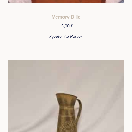
Memory Bille
15,00
€
Ajouter Au Panier