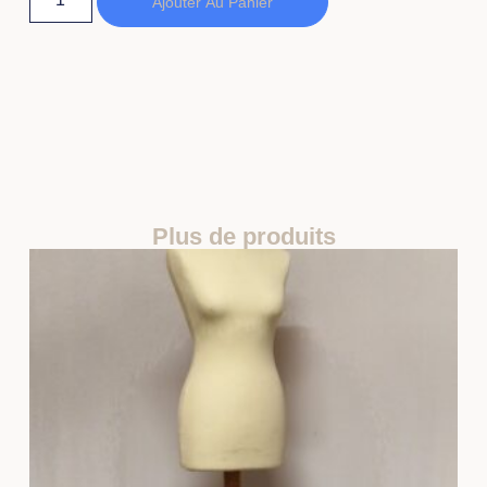
Ajouter Au Panier
Plus de produits