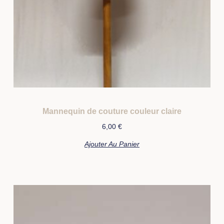
Mannequin de couture couleur claire
6,00
€
Ajouter Au Panier