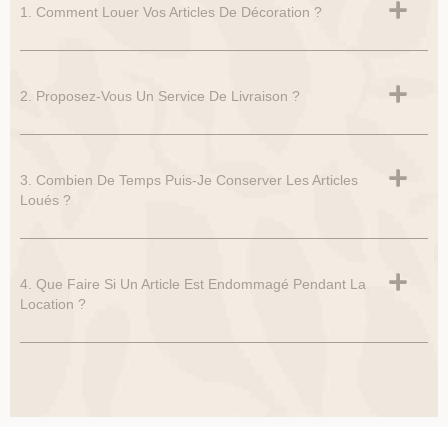
1. Comment Louer Vos Articles De Décoration ?
2. Proposez-Vous Un Service De Livraison ?
3. Combien De Temps Puis-Je Conserver Les Articles
Loués ?
4. Que Faire Si Un Article Est Endommagé Pendant La
Location ?