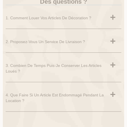
Des questions ?
1. Comment Louer Vos Articles De Décoration ?
2. Proposez-Vous Un Service De Livraison ?
3. Combien De Temps Puis-Je Conserver Les Articles
Loués ?
4. Que Faire Si Un Article Est Endommagé Pendant La
Location ?