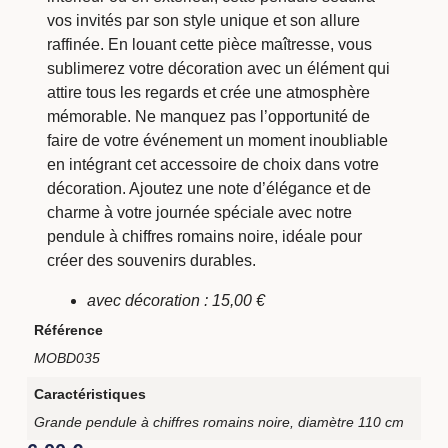
vos invités par son style unique et son allure
raffinée. En louant cette pièce maîtresse, vous
sublimerez votre décoration avec un élément qui
attire tous les regards et crée une atmosphère
mémorable. Ne manquez pas l’opportunité de
faire de votre événement un moment inoubliable
en intégrant cet accessoire de choix dans votre
décoration. Ajoutez une note d’élégance et de
charme à votre journée spéciale avec notre
pendule à chiffres romains noire, idéale pour
créer des souvenirs durables.
avec décoration : 15,00 €
Référence
MOBD035
Caractéristiques
Grande pendule à chiffres romains noire, diamètre 110 cm