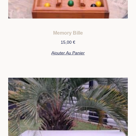
Memory Bille
15,00
€
Ajouter Au Panier