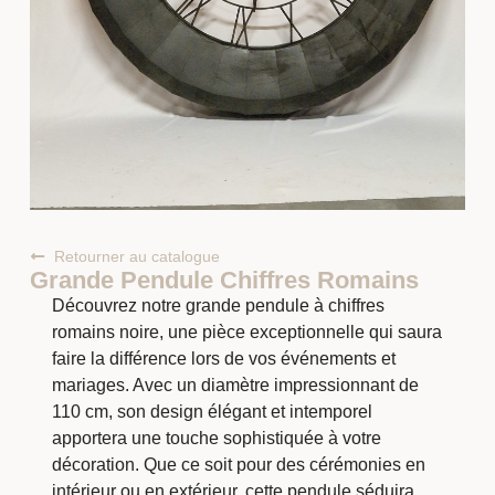
Retourner au catalogue
Grande Pendule Chiffres Romains
Découvrez notre grande pendule à chiffres
romains noire, une pièce exceptionnelle qui saura
faire la différence lors de vos événements et
mariages. Avec un diamètre impressionnant de
110 cm, son design élégant et intemporel
apportera une touche sophistiquée à votre
décoration. Que ce soit pour des cérémonies en
intérieur ou en extérieur, cette pendule séduira