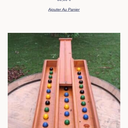
Ajouter Au Panier