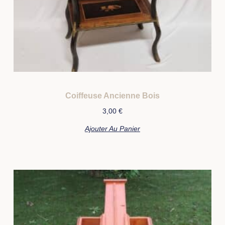
Coiffeuse Ancienne Bois
3,00
€
Ajouter Au Panier