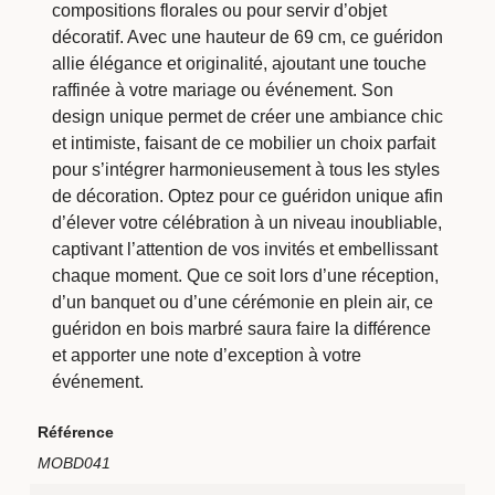
compositions florales ou pour servir d’objet
décoratif. Avec une hauteur de 69 cm, ce guéridon
allie élégance et originalité, ajoutant une touche
raffinée à votre mariage ou événement. Son
design unique permet de créer une ambiance chic
et intimiste, faisant de ce mobilier un choix parfait
pour s’intégrer harmonieusement à tous les styles
de décoration. Optez pour ce guéridon unique afin
d’élever votre célébration à un niveau inoubliable,
captivant l’attention de vos invités et embellissant
chaque moment. Que ce soit lors d’une réception,
d’un banquet ou d’une cérémonie en plein air, ce
guéridon en bois marbré saura faire la différence
et apporter une note d’exception à votre
événement.
Référence
MOBD041