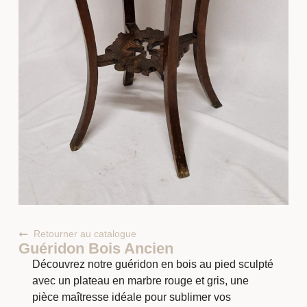
Retourner au catalogue
Guéridon Bois Ancien
Découvrez notre guéridon en bois au pied sculpté
avec un plateau en marbre rouge et gris, une
pièce maîtresse idéale pour sublimer vos