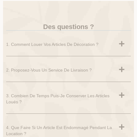
Des questions ?
1. Comment Louer Vos Articles De Décoration ?
2. Proposez-Vous Un Service De Livraison ?
3. Combien De Temps Puis-Je Conserver Les Articles
Loués ?
4. Que Faire Si Un Article Est Endommagé Pendant La
Location ?