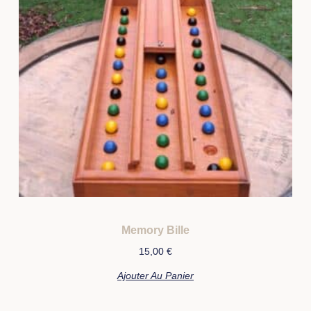
Memory Bille
15,00
€
Ajouter Au Panier