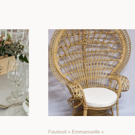
Fauteuil « Emmanuelle »