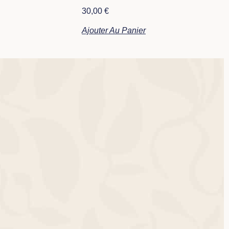
30,00
€
Ajouter Au Panier