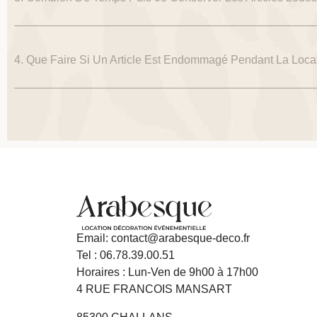
4. Que Faire Si Un Article Est Endommagé Pendant La Loca
Email: contact@arabesque-deco.fr
Tel : 06.78.39.00.51
Horaires : Lun-Ven de 9h00 à 17h00
4 RUE FRANCOIS MANSART