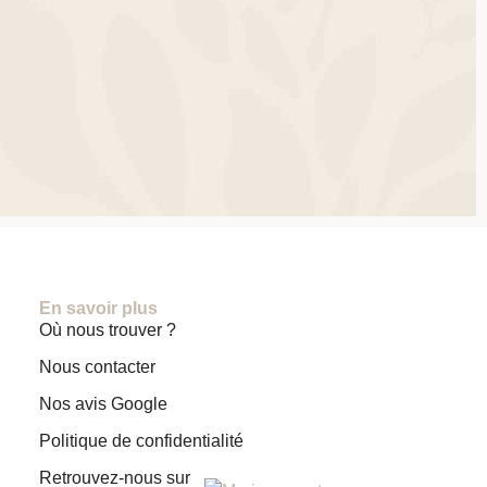
En savoir plus
Où nous trouver ?
Nous contacter
Nos avis Google
Politique de confidentialité
Retrouvez-nous sur