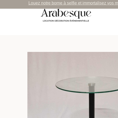
Louez notre borne à selfie et immortalisez vos 