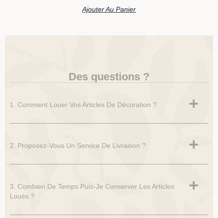
Ajouter Au Panier
Des questions ?
1. Comment Louer Vos Articles De Décoration ?
2. Proposez-Vous Un Service De Livraison ?
3. Combien De Temps Puis-Je Conserver Les Articles
Loués ?