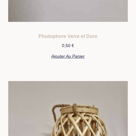
Photophore Verre et Dore
0,50
€
Ajouter Au Panier