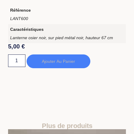
Référence
LANT600
Caractéristiques
Lanterne osier noir, sur pied métal noir, hauteur 67 cm
5,00
€
Ajouter Au Panier
Plus de produits