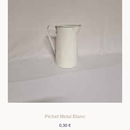
Pichet Metal Blanc
0,30
€