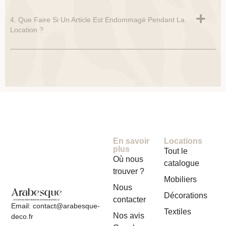
4. Que Faire Si Un Article Est Endommagé Pendant La
Location ?
En savoir
Locations
plus
Tout le
Où nous
catalogue
trouver ?
Mobiliers
Nous
Décorations
contacter
Email: contact@arabesque-
Textiles
Nos avis
deco.fr