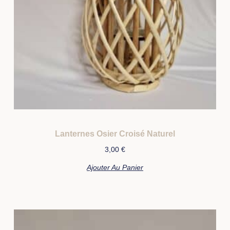
Lanternes Osier Croisé Naturel
3,00
€
Ajouter Au Panier