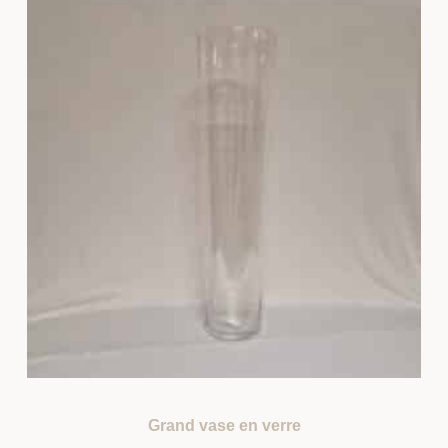
Grand vase en verre