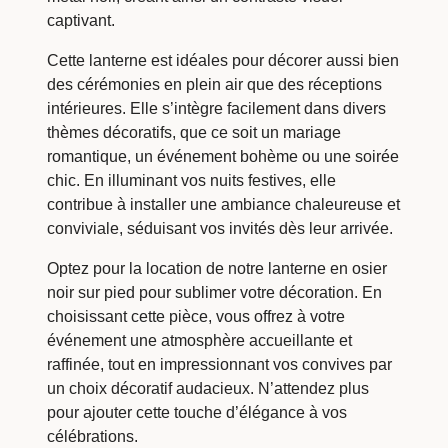
captivant.
Cette lanterne est idéales pour décorer aussi bien
des cérémonies en plein air que des réceptions
intérieures. Elle s’intègre facilement dans divers
thèmes décoratifs, que ce soit un mariage
romantique, un événement bohème ou une soirée
chic. En illuminant vos nuits festives, elle
contribue à installer une ambiance chaleureuse et
conviviale, séduisant vos invités dès leur arrivée.
Optez pour la location de notre lanterne en osier
noir sur pied pour sublimer votre décoration. En
choisissant cette pièce, vous offrez à votre
événement une atmosphère accueillante et
raffinée, tout en impressionnant vos convives par
un choix décoratif audacieux. N’attendez plus
pour ajouter cette touche d’élégance à vos
célébrations.