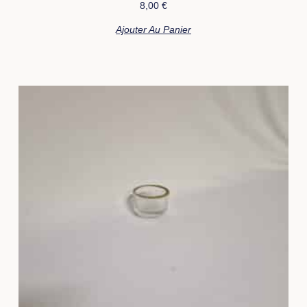
8,00
€
Ajouter Au Panier