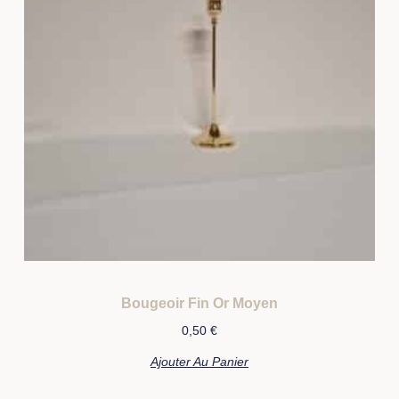
Bougeoir Fin Or Moyen
0,50
€
Ajouter Au Panier