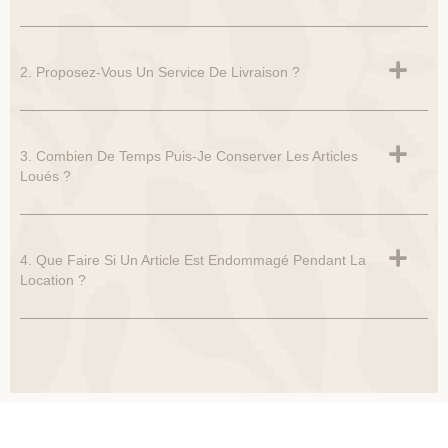
2. Proposez-Vous Un Service De Livraison ?
3. Combien De Temps Puis-Je Conserver Les Articles
Loués ?
4. Que Faire Si Un Article Est Endommagé Pendant La
Location ?