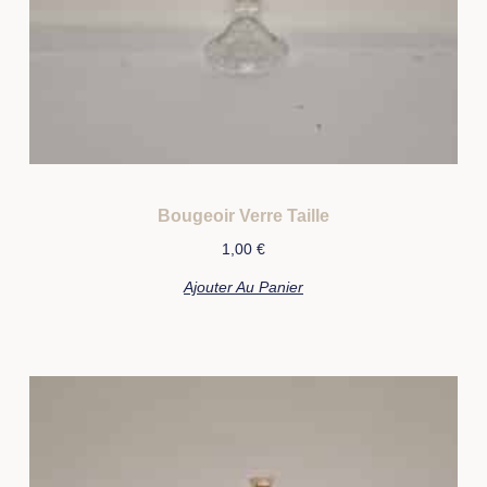
Bougeoir Verre Taille
1,00
€
Ajouter Au Panier