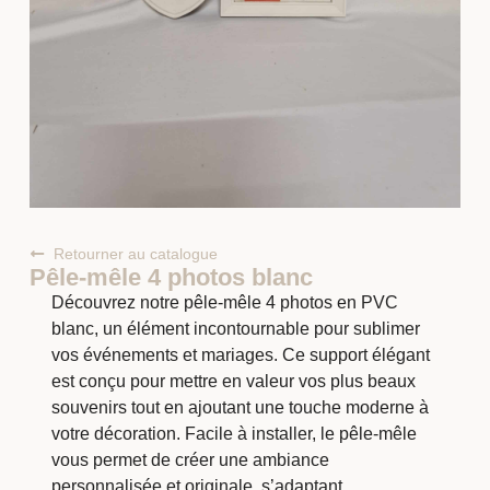
Retourner au catalogue
Pêle-mêle 4 photos blanc
Découvrez notre pêle-mêle 4 photos en PVC
blanc, un élément incontournable pour sublimer
vos événements et mariages. Ce support élégant
est conçu pour mettre en valeur vos plus beaux
souvenirs tout en ajoutant une touche moderne à
votre décoration. Facile à installer, le pêle-mêle
vous permet de créer une ambiance
personnalisée et originale, s’adaptant