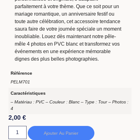
parfaitement à votre thème. Que ce soit pour un
mariage romantique, un anniversaire festif ou
toute autre célébration, cet accessoire tendance
saura faire de votre journée spéciale un moment
inoubliable. Louez dès maintenant notre pêle-
mêle 4 photos en PVC blanc et transformez vos
événements en une expérience mémorable
dignes des plus belles photographies.
Référence
PELM701
Caractéristiques
– Matériau : PVC – Couleur : Blanc – Type : Tour – Photos :
4
2,00
€
Ajouter Au Panier