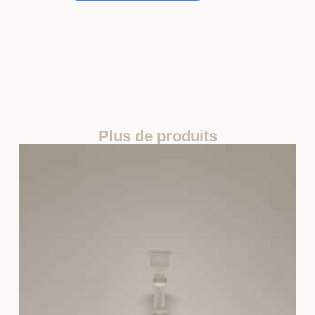
Plus de produits