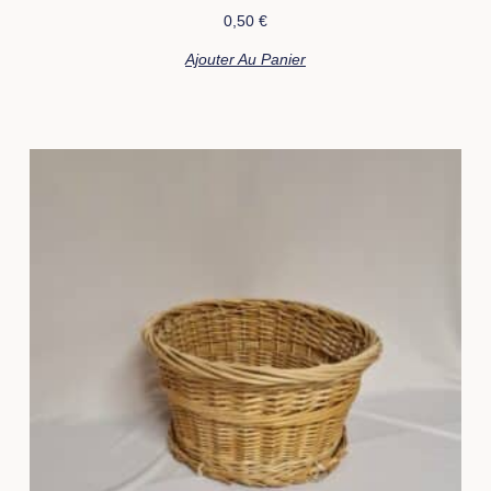
0,50
€
Ajouter Au Panier