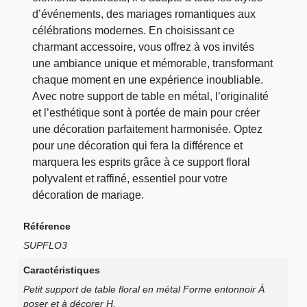
d’événements, des mariages romantiques aux
célébrations modernes. En choisissant ce
charmant accessoire, vous offrez à vos invités
une ambiance unique et mémorable, transformant
chaque moment en une expérience inoubliable.
Avec notre support de table en métal, l’originalité
et l’esthétique sont à portée de main pour créer
une décoration parfaitement harmonisée. Optez
pour une décoration qui fera la différence et
marquera les esprits grâce à ce support floral
polyvalent et raffiné, essentiel pour votre
décoration de mariage.
Référence
SUPFLO3
Caractéristiques
Petit support de table floral en métal Forme entonnoir À
poser et à décorer H.