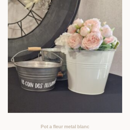
Pot a fleur metal blanc