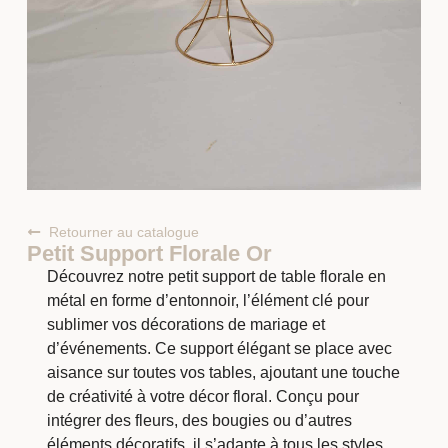
Retourner au catalogue
Petit Support Florale Or
Découvrez notre petit support de table florale en
métal en forme d’entonnoir, l’élément clé pour
sublimer vos décorations de mariage et
d’événements. Ce support élégant se place avec
aisance sur toutes vos tables, ajoutant une touche
de créativité à votre décor floral. Conçu pour
intégrer des fleurs, des bougies ou d’autres
éléments décoratifs, il s’adapte à tous les styles