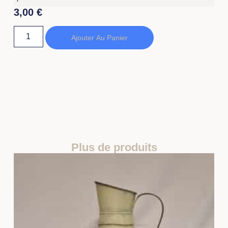
3,00
€
Ajouter Au Panier
Plus de produits