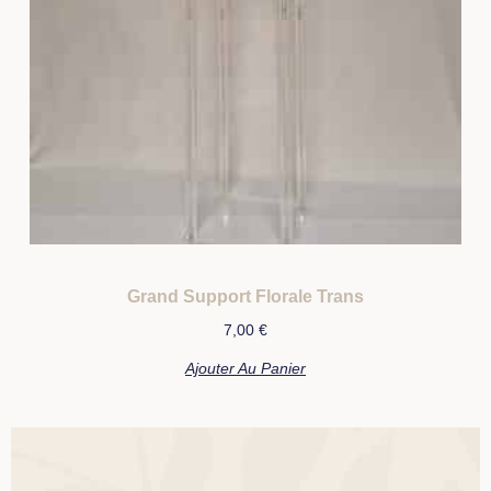
Grand Support Florale Trans
7,00
€
Ajouter Au Panier