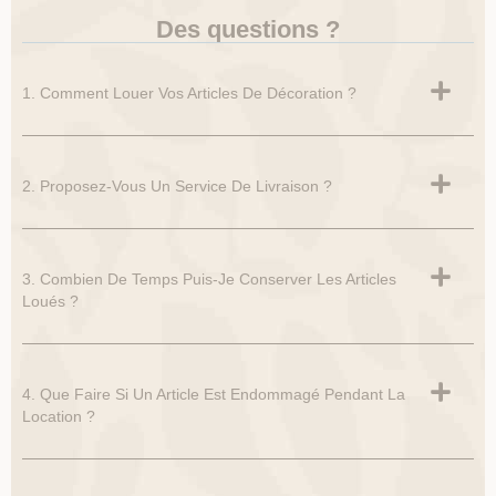
Des questions ?
1. Comment Louer Vos Articles De Décoration ?
2. Proposez-Vous Un Service De Livraison ?
3. Combien De Temps Puis-Je Conserver Les Articles
Loués ?
4. Que Faire Si Un Article Est Endommagé Pendant La
Location ?