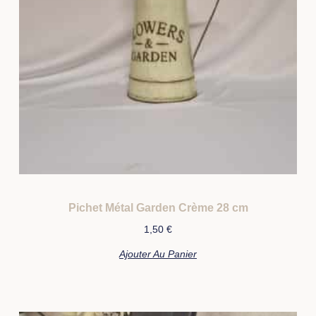
Pichet Métal Garden Crème 28 cm
1,50
€
Ajouter Au Panier