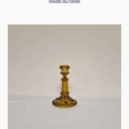
Ajouter Au Panier