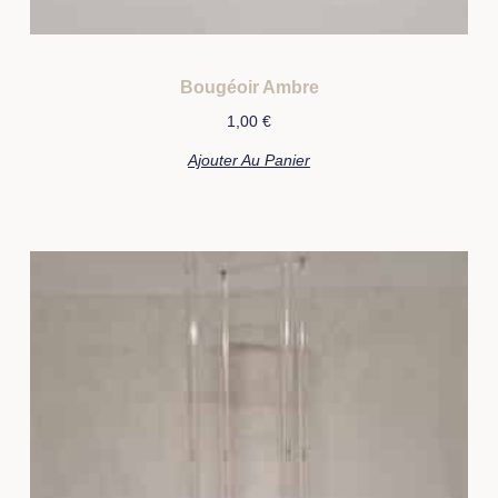
Bougéoir Ambre
1,00
€
Ajouter Au Panier