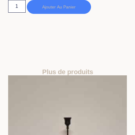
Ajouter Au Panier
Plus de produits