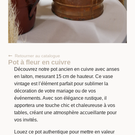
Retourner au catalogue
Pot à fleur en cuivre
Découvrez notre pot ancien en cuivre avec anses
en laiton, mesurant 15 cm de hauteur. Ce vase
vintage est l’élément parfait pour sublimer la
décoration de votre mariage ou de vos
événements. Avec son élégance rustique, il
apportera une touche chic et chaleureuse à vos
tables, créant une atmosphère accueillante pour
vos invités.
Louez ce pot authentique pour mettre en valeur