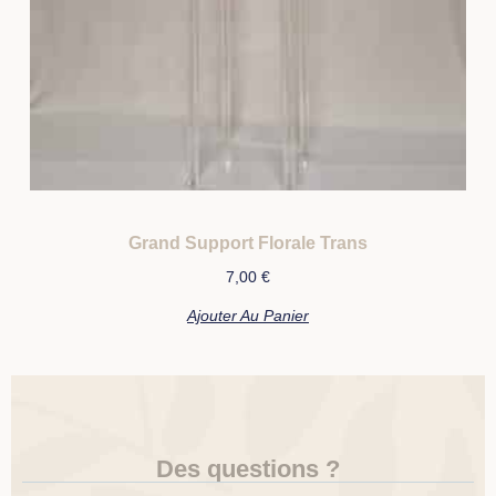
Grand Support Florale Trans
7,00
€
Ajouter Au Panier
Des questions ?