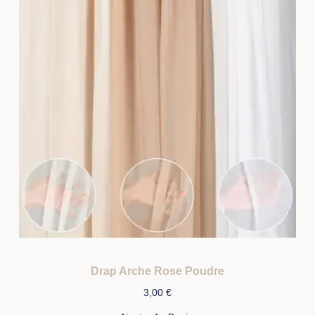
Drap Arche Rose Poudre
3,00
€