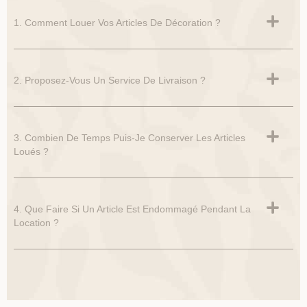
1. Comment Louer Vos Articles De Décoration ?
2. Proposez-Vous Un Service De Livraison ?
3. Combien De Temps Puis-Je Conserver Les Articles
Loués ?
4. Que Faire Si Un Article Est Endommagé Pendant La
Location ?