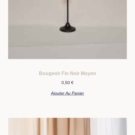
Bougeoir Fin Noir Moyen
0,50
€
Ajouter Au Panier