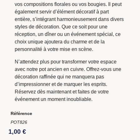
vos compositions florales ou vos bougies. Il peut
également servir d’élément décoratif à part
entière, s’intégrant harmonieusement dans divers
styles de décoration. Que ce soit pour une
réception, un dîner ou un événement spécial, ce
choix unique ajoutera du charme et de la
personnalité à votre mise en scène.
N’attendez plus pour transformer votre espace
avec notre pot ancien en cuivre. Offrez-vous une
décoration raffinée qui ne manquera pas
d’impressionner et de marquer les esprits.
Réservez dès maintenant et faites de votre
événement un moment inoubliable.
Référence
POT826
1,00
€