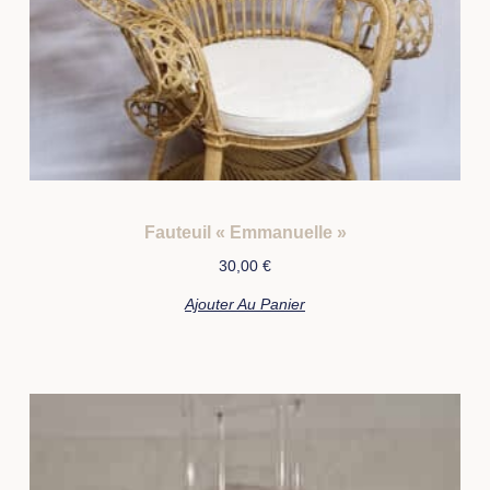
Fauteuil « Emmanuelle »
30,00
€
Ajouter Au Panier