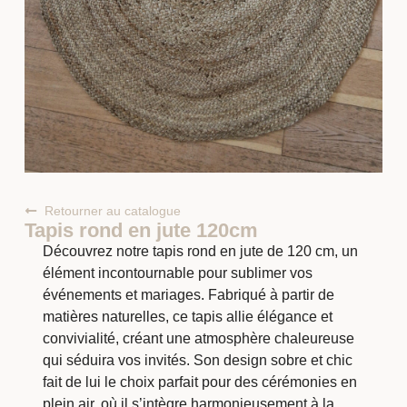
Retourner au catalogue
Tapis rond en jute 120cm
Découvrez notre tapis rond en jute de 120 cm, un
élément incontournable pour sublimer vos
événements et mariages. Fabriqué à partir de
matières naturelles, ce tapis allie élégance et
convivialité, créant une atmosphère chaleureuse
qui séduira vos invités. Son design sobre et chic
fait de lui le choix parfait pour des cérémonies en
plein air, où il s’intègre harmonieusement à la