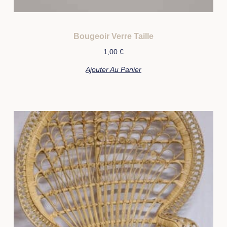
Bougeoir Verre Taille
1,00
€
Ajouter Au Panier