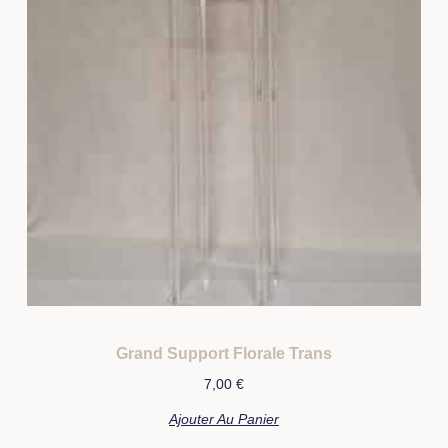
Grand Support Florale Trans
7,00
€
Ajouter Au Panier