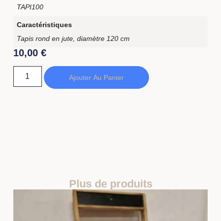
TAPI100
Caractéristiques
Tapis rond en jute, diamètre 120 cm
10,00
€
Ajouter Au Panier
Plus de produits