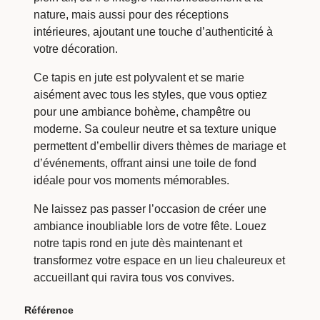
nature, mais aussi pour des réceptions
intérieures, ajoutant une touche d’authenticité à
votre décoration.
Ce tapis en jute est polyvalent et se marie
aisément avec tous les styles, que vous optiez
pour une ambiance bohème, champêtre ou
moderne. Sa couleur neutre et sa texture unique
permettent d’embellir divers thèmes de mariage et
d’événements, offrant ainsi une toile de fond
idéale pour vos moments mémorables.
Ne laissez pas passer l’occasion de créer une
ambiance inoubliable lors de votre fête. Louez
notre tapis rond en jute dès maintenant et
transformez votre espace en un lieu chaleureux et
accueillant qui ravira tous vos convives.
Référence