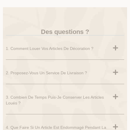
Des questions ?
1. Comment Louer Vos Articles De Décoration ?
2. Proposez-Vous Un Service De Livraison ?
3. Combien De Temps Puis-Je Conserver Les Articles
Loués ?
4. Que Faire Si Un Article Est Endommagé Pendant La