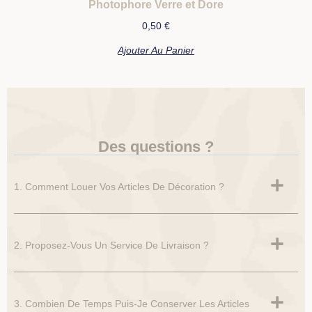
Photophore Verre et Dore
0,50
€
Ajouter Au Panier
Des questions ?
1. Comment Louer Vos Articles De Décoration ?
2. Proposez-Vous Un Service De Livraison ?
3. Combien De Temps Puis-Je Conserver Les Articles