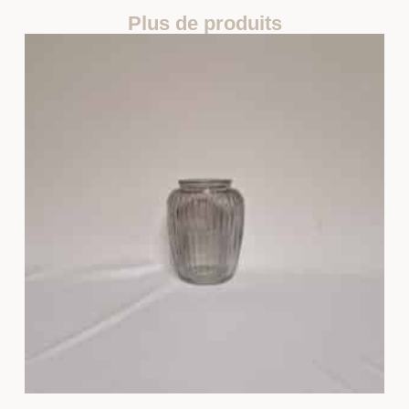
Plus de produits