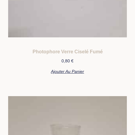
Photophore Verre Ciselé Fumé
0,80
€
Ajouter Au Panier