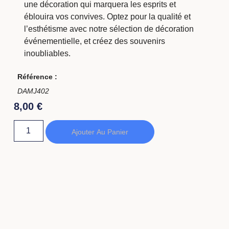
une décoration qui marquera les esprits et
éblouira vos convives. Optez pour la qualité et
l’esthétisme avec notre sélection de décoration
événementielle, et créez des souvenirs
inoubliables.
Référence :
DAMJ402
8,00
€
Ajouter Au Panier