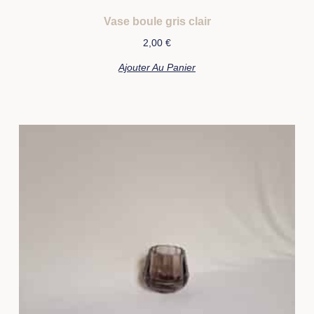
Vase boule gris clair
2,00
€
Ajouter Au Panier