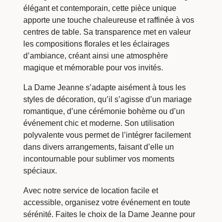
élégant et contemporain, cette pièce unique
apporte une touche chaleureuse et raffinée à vos
centres de table. Sa transparence met en valeur
les compositions florales et les éclairages
d’ambiance, créant ainsi une atmosphère
magique et mémorable pour vos invités.
La Dame Jeanne s’adapte aisément à tous les
styles de décoration, qu’il s’agisse d’un mariage
romantique, d’une cérémonie bohème ou d’un
événement chic et moderne. Son utilisation
polyvalente vous permet de l’intégrer facilement
dans divers arrangements, faisant d’elle un
incontournable pour sublimer vos moments
spéciaux.
Avec notre service de location facile et
accessible, organisez votre événement en toute
sérénité. Faites le choix de la Dame Jeanne pour