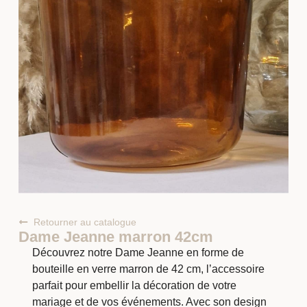
Retourner au catalogue
Dame Jeanne marron 42cm
Découvrez notre Dame Jeanne en forme de
bouteille en verre marron de 42 cm, l’accessoire
parfait pour embellir la décoration de votre
mariage et de vos événements. Avec son design