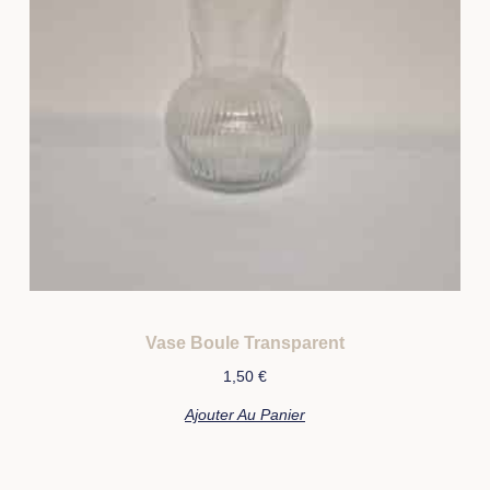
Vase Boule Transparent
1,50
€
Ajouter Au Panier