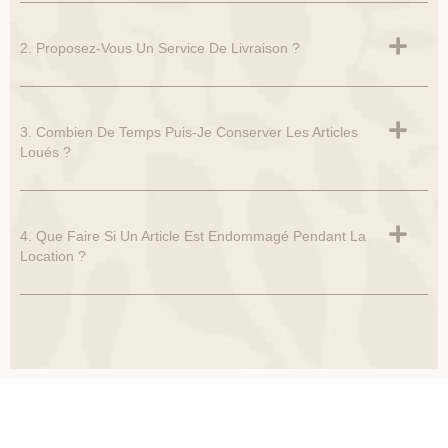
2. Proposez-Vous Un Service De Livraison ?
3. Combien De Temps Puis-Je Conserver Les Articles
Loués ?
4. Que Faire Si Un Article Est Endommagé Pendant La
Location ?