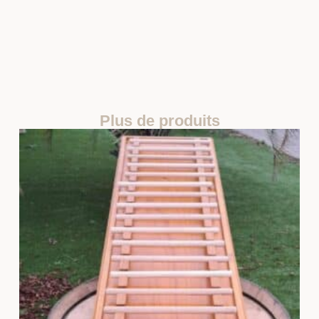
Plus de produits