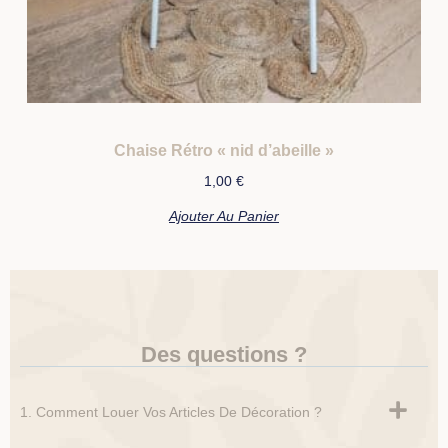
Chaise Rétro « nid d’abeille »
1,00
€
Ajouter Au Panier
Des questions ?
1. Comment Louer Vos Articles De Décoration ?