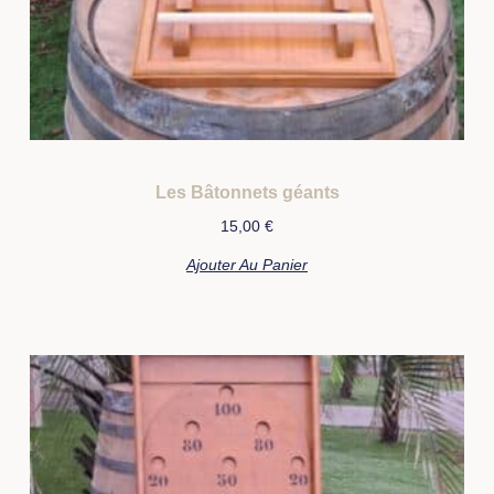
Les Bâtonnets géants
15,00
€
Ajouter Au Panier