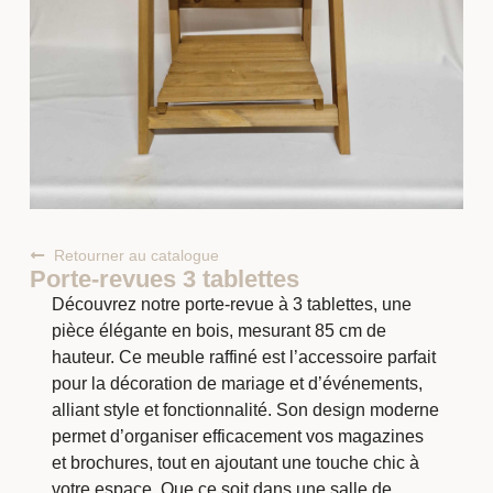
Retourner au catalogue
Porte-revues 3 tablettes
Découvrez notre porte-revue à 3 tablettes, une
pièce élégante en bois, mesurant 85 cm de
hauteur. Ce meuble raffiné est l’accessoire parfait
pour la décoration de mariage et d’événements,
alliant style et fonctionnalité. Son design moderne
permet d’organiser efficacement vos magazines
et brochures, tout en ajoutant une touche chic à
votre espace. Que ce soit dans une salle de