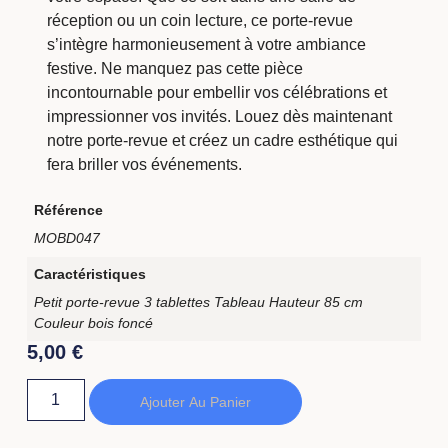
réception ou un coin lecture, ce porte-revue
s’intègre harmonieusement à votre ambiance
festive. Ne manquez pas cette pièce
incontournable pour embellir vos célébrations et
impressionner vos invités. Louez dès maintenant
notre porte-revue et créez un cadre esthétique qui
fera briller vos événements.
Référence
MOBD047
Caractéristiques
Petit porte-revue 3 tablettes Tableau Hauteur 85 cm
Couleur bois foncé
5,00
€
Ajouter Au Panier