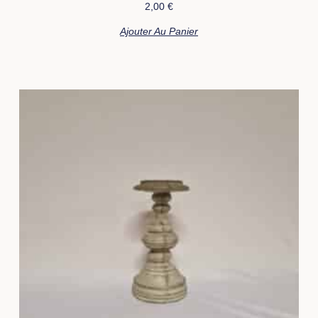
2,00
€
Ajouter Au Panier