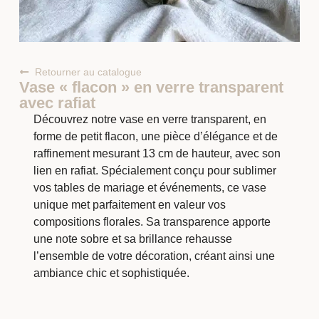
Retourner au catalogue
Vase « flacon » en verre transparent
avec rafiat
Découvrez notre vase en verre transparent, en
forme de petit flacon, une pièce d’élégance et de
raffinement mesurant 13 cm de hauteur, avec son
lien en rafiat. Spécialement conçu pour sublimer
vos tables de mariage et événements, ce vase
unique met parfaitement en valeur vos
compositions florales. Sa transparence apporte
une note sobre et sa brillance rehausse
l’ensemble de votre décoration, créant ainsi une
ambiance chic et sophistiquée.