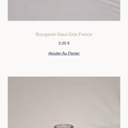
Bougeoir Haut Gris Fonce
3,00
€
Ajouter Au Panier