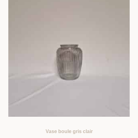
Vase boule gris clair