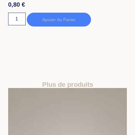
0,80
€
Ajouter Au Panier
Plus de produits