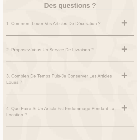
Des questions ?
1. Comment Louer Vos Articles De Décoration ?
2. Proposez-Vous Un Service De Livraison ?
3. Combien De Temps Puis-Je Conserver Les Articles
Loués ?
4. Que Faire Si Un Article Est Endommagé Pendant La
Location ?