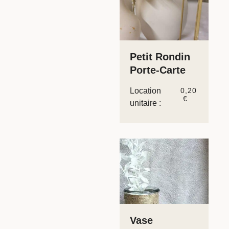
Petit Rondin
Porte-Carte
Location
0,20
€
unitaire :
Vase