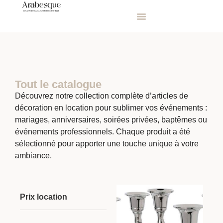
Tout le catalogue
Découvrez notre collection complète d’articles de
décoration en location pour sublimer vos événements :
mariages, anniversaires, soirées privées, baptêmes ou
événements professionnels. Chaque produit a été
sélectionné pour apporter une touche unique à votre
ambiance.
Prix location