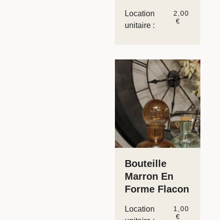
Location
2,00
€
unitaire :
Bouteille
Marron En
Forme Flacon
Location
1,00
€