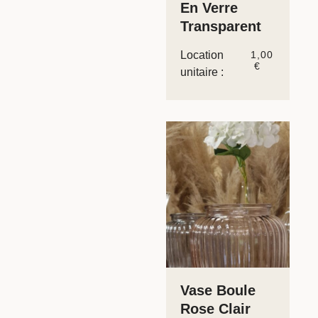
En Verre
Transparent
Location
1,00
€
unitaire :
Vase Boule
Rose Clair