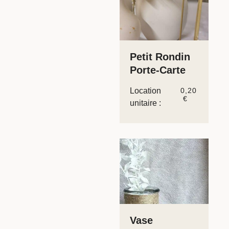
Petit Rondin
Porte-Carte
Location
0,20
€
unitaire :
Vase