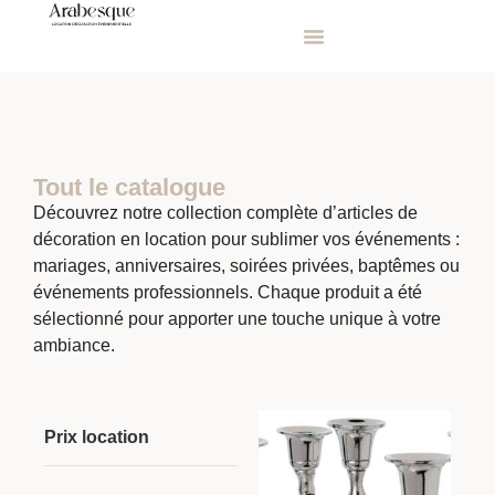
Tout le catalogue
Découvrez notre collection complète d’articles de
décoration en location pour sublimer vos événements :
mariages, anniversaires, soirées privées, baptêmes ou
événements professionnels. Chaque produit a été
sélectionné pour apporter une touche unique à votre
ambiance.
Prix location