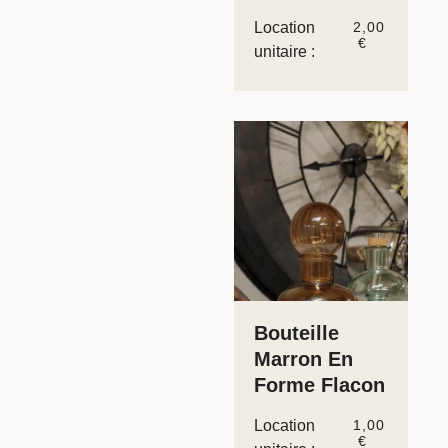
Location
2,00
€
unitaire :
Bouteille
Marron En
Forme Flacon
Location
1,00
€