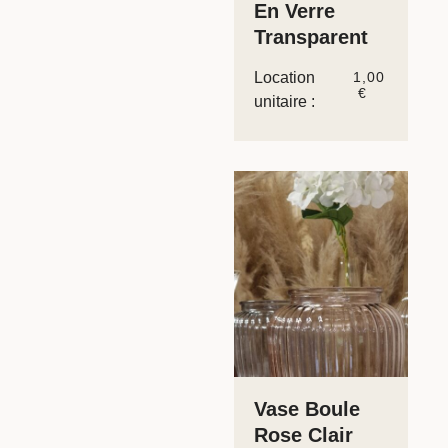
En Verre
Transparent
Location
1,00
€
unitaire :
Vase Boule
Rose Clair