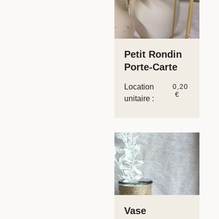
Petit Rondin
Porte-Carte
Location
0,20
€
unitaire :
Vase