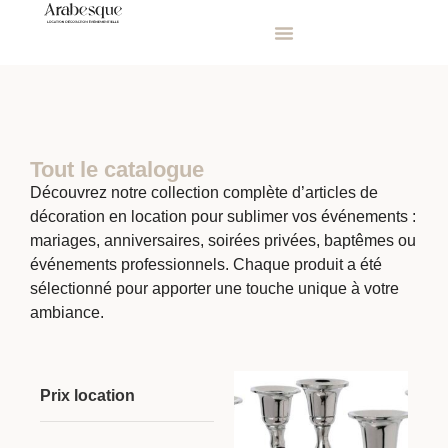
Tout le catalogue
Découvrez notre collection complète d’articles de
décoration en location pour sublimer vos événements :
mariages, anniversaires, soirées privées, baptêmes ou
événements professionnels. Chaque produit a été
sélectionné pour apporter une touche unique à votre
ambiance.
Prix location