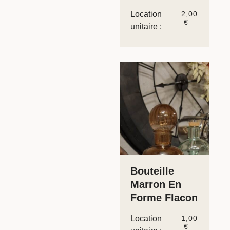
Location
2,00
€
unitaire :
Bouteille
Marron En
Forme Flacon
Location
1,00
€