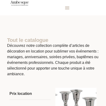
Tout le catalogue
Découvrez notre collection complète d’articles de
décoration en location pour sublimer vos événements :
mariages, anniversaires, soirées privées, baptêmes ou
événements professionnels. Chaque produit a été
sélectionné pour apporter une touche unique à votre
ambiance.
Prix location