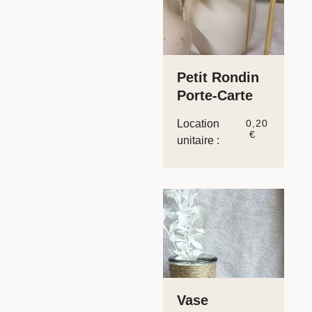
Petit Rondin
Porte-Carte
Location
0,20
€
unitaire :
Vase