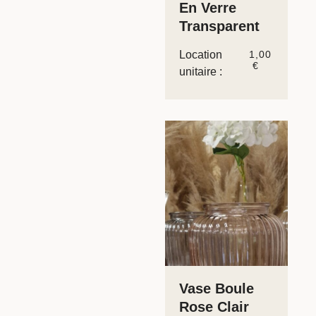
En Verre
Transparent
Location
1,00
€
unitaire :
Vase Boule
Rose Clair