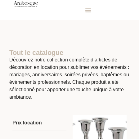
Tout le catalogue
Découvrez notre collection complète d’articles de
décoration en location pour sublimer vos événements :
mariages, anniversaires, soirées privées, baptêmes ou
événements professionnels. Chaque produit a été
sélectionné pour apporter une touche unique à votre
ambiance.
Prix location