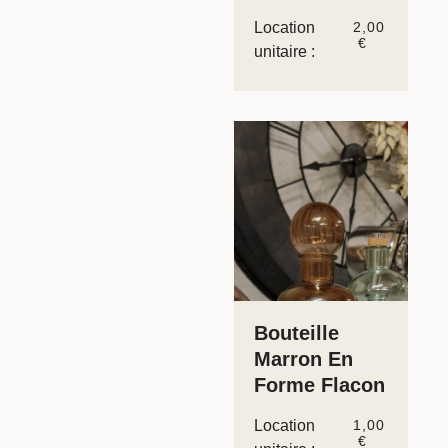
Location
2,00
€
unitaire :
Bouteille
Marron En
Forme Flacon
Location
1,00
€