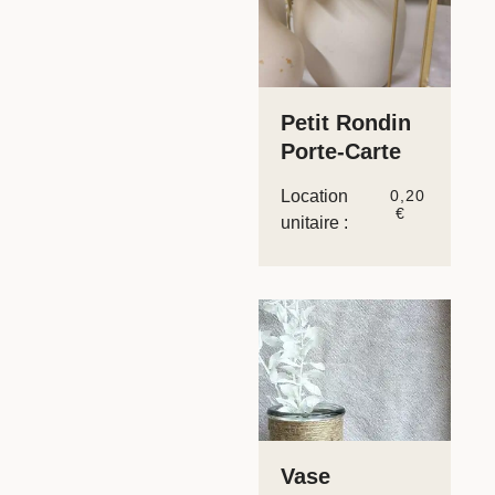
Petit Rondin
Porte-Carte
Location
0,20
€
unitaire :
Vase