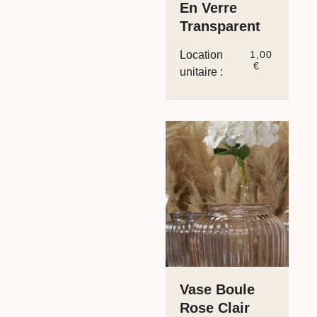
En Verre
Transparent
Location
1,00
€
unitaire :
Vase Boule
Rose Clair