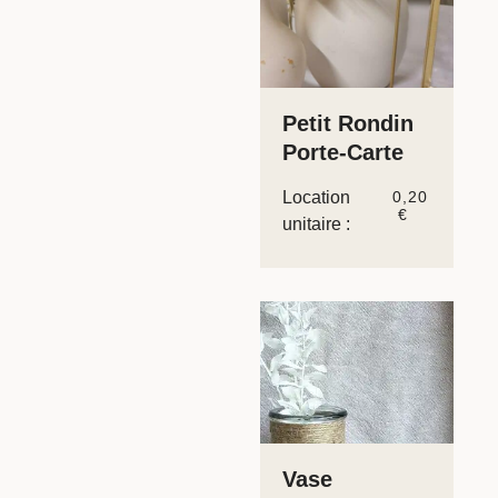
Petit Rondin
Porte-Carte
Location
0,20
€
unitaire :
Vase