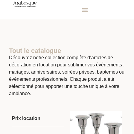
Tout le catalogue
Découvrez notre collection complète d’articles de
décoration en location pour sublimer vos événements :
mariages, anniversaires, soirées privées, baptêmes ou
événements professionnels. Chaque produit a été
sélectionné pour apporter une touche unique à votre
ambiance.
Prix location