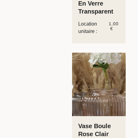
En Verre
Transparent
Location
1,00
€
unitaire :
Vase Boule
Rose Clair