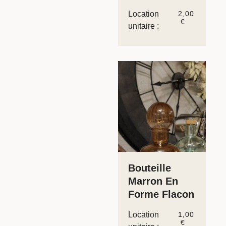
Location
2,00
€
unitaire :
Bouteille
Marron En
Forme Flacon
Location
1,00
€