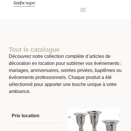
Tout le catalogue
Découvrez notre collection complète d’articles de
décoration en location pour sublimer vos événements :
mariages, anniversaires, soirées privées, baptêmes ou
événements professionnels. Chaque produit a été
sélectionné pour apporter une touche unique à votre
ambiance.
Prix location