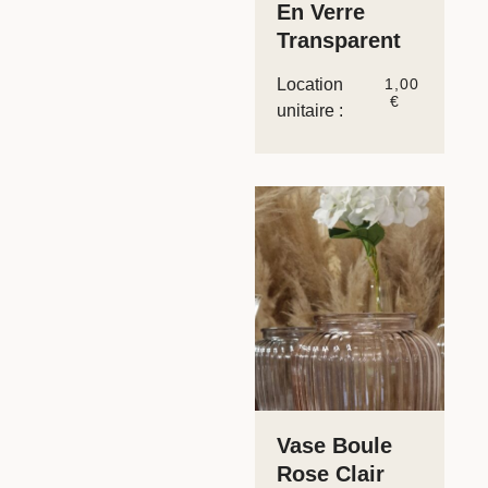
En Verre
Transparent
Location
1,00
€
unitaire :
Vase Boule
Rose Clair