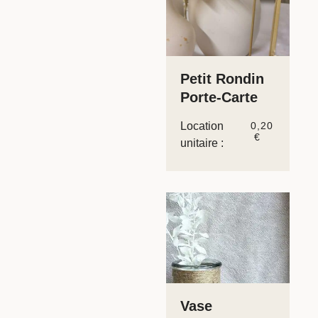
Petit Rondin
Porte-Carte
Location
0,20
€
unitaire :
Vase