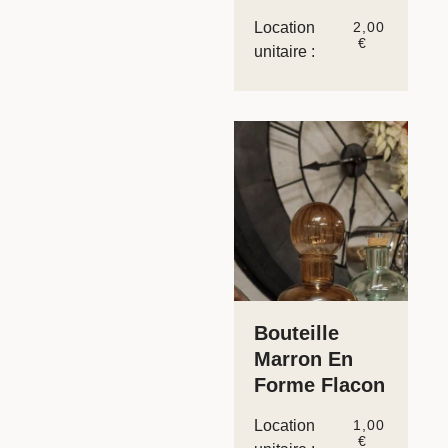
Location
2,00
€
unitaire :
Bouteille
Marron En
Forme Flacon
Location
1,00
€