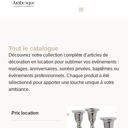
Tout le catalogue
Découvrez notre collection complète d’articles de
décoration en location pour sublimer vos événements :
mariages, anniversaires, soirées privées, baptêmes ou
événements professionnels. Chaque produit a été
sélectionné pour apporter une touche unique à votre
ambiance.
Prix location