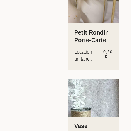
Petit Rondin
Porte-Carte
Location
0,20
€
unitaire :
Vase