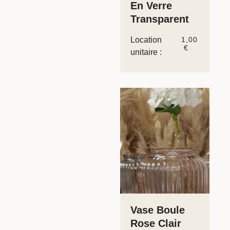
En Verre
Transparent
Location
1,00
€
unitaire :
Vase Boule
Rose Clair