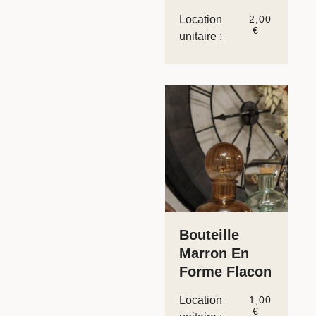
Location
2,00
€
unitaire :
Bouteille
Marron En
Forme Flacon
Location
1,00
€