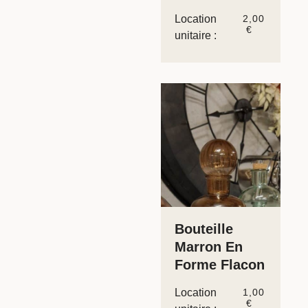
Location
2,00
€
unitaire :
Bouteille
Marron En
Forme Flacon
Location
1,00
€