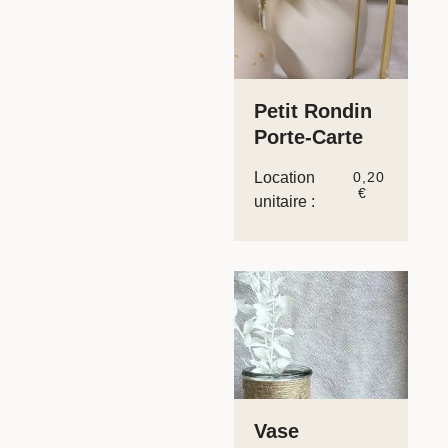
Petit Rondin
Porte-Carte
Location
0,20
€
unitaire :
Vase