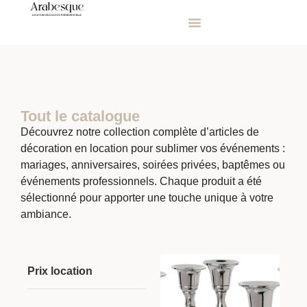
Tout le catalogue
Découvrez notre collection complète d’articles de
décoration en location pour sublimer vos événements :
mariages, anniversaires, soirées privées, baptêmes ou
événements professionnels. Chaque produit a été
sélectionné pour apporter une touche unique à votre
ambiance.
Prix location