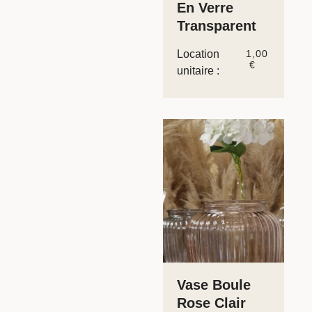
En Verre
Transparent
Location
1,00
€
unitaire :
Vase Boule
Rose Clair