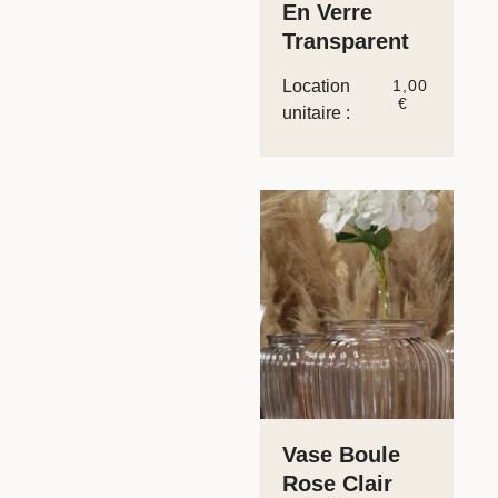
En Verre
Transparent
Location
1,00
€
unitaire :
Vase Boule
Rose Clair