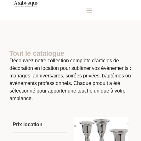
Tout le catalogue
Découvrez notre collection complète d’articles de
décoration en location pour sublimer vos événements :
mariages, anniversaires, soirées privées, baptêmes ou
événements professionnels. Chaque produit a été
sélectionné pour apporter une touche unique à votre
ambiance.
Prix location