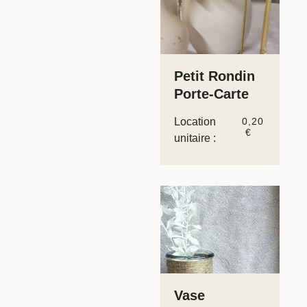
Petit Rondin
Porte-Carte
Location
0,20
€
unitaire :
Vase