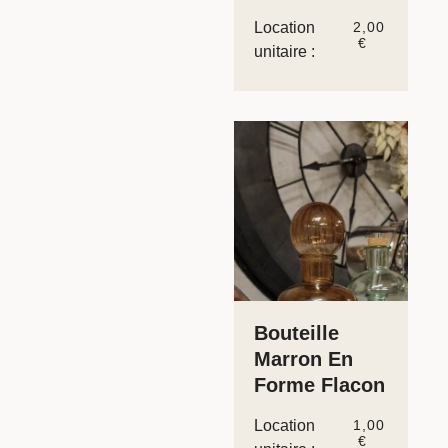
Location
2,00
€
unitaire :
Bouteille
Marron En
Forme Flacon
Location
1,00
€