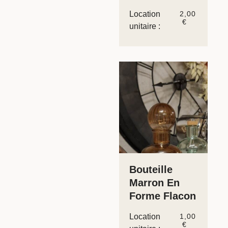
Location
2,00
€
unitaire :
Bouteille
Marron En
Forme Flacon
Location
1,00
€