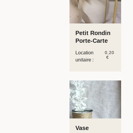
Petit Rondin
Porte-Carte
Location
0,20
€
unitaire :
Vase