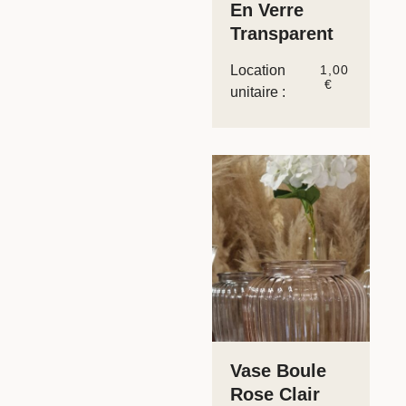
En Verre
Transparent
Location
1,00
€
unitaire :
Vase Boule
Rose Clair