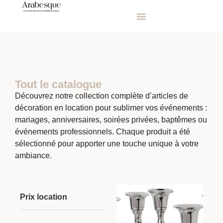
Tout le catalogue
Découvrez notre collection complète d’articles de
décoration en location pour sublimer vos événements :
mariages, anniversaires, soirées privées, baptêmes ou
événements professionnels. Chaque produit a été
sélectionné pour apporter une touche unique à votre
ambiance.
Prix location