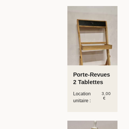
Porte-Revues
2 Tablettes
Location
3,00
€
unitaire :