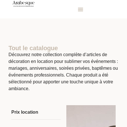
Tout le catalogue
Découvrez notre collection complète d’articles de
décoration en location pour sublimer vos événements :
mariages, anniversaires, soirées privées, baptêmes ou
événements professionnels. Chaque produit a été
sélectionné pour apporter une touche unique à votre
ambiance.
Prix location