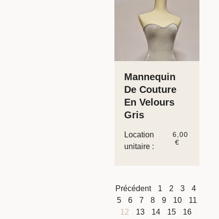
Mannequin
De Couture
En Velours
Gris
Location
6,00
€
unitaire :
Précédent
1
2
3
4
5
6
7
8
9
10
11
12
13
14
15
16