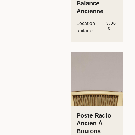
Balance
Ancienne
Location
3,00
€
unitaire :
Poste Radio
Ancien À
Boutons