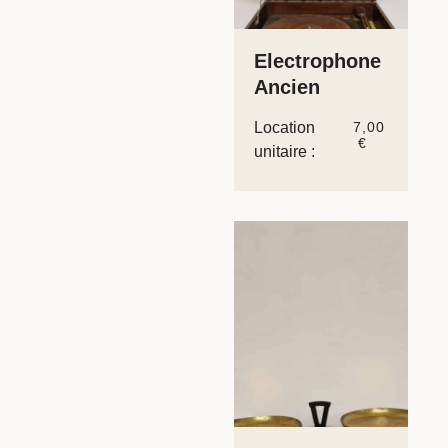
Electrophone
Ancien
Location
7,00
€
unitaire :